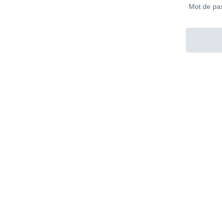
Mot de pa