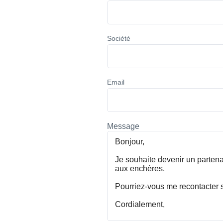
Société
Email
Message